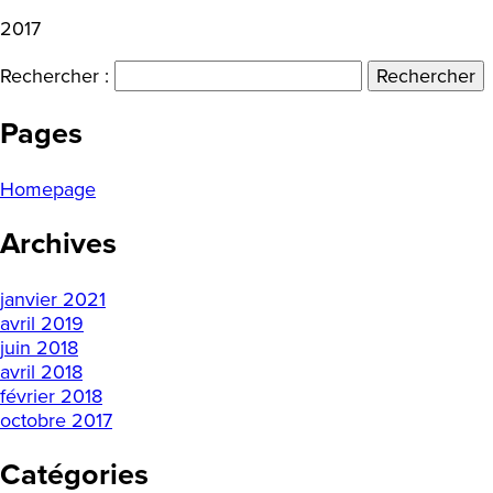
2017
Rechercher :
Pages
Homepage
Archives
janvier 2021
avril 2019
juin 2018
avril 2018
février 2018
octobre 2017
Catégories