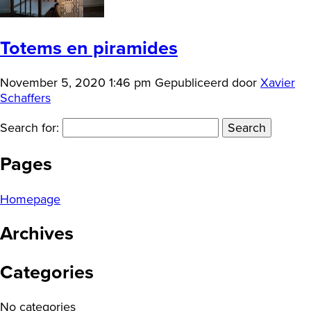
Totems en piramides
November 5, 2020 1:46 pm
Gepubliceerd door
Xavier
Schaffers
Search for:
Pages
Homepage
Archives
Categories
No categories